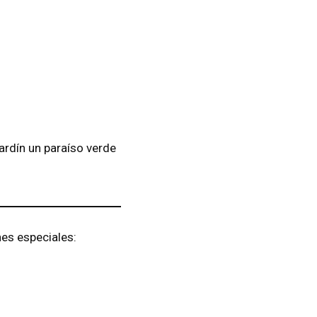
ardín un paraíso verde
es especiales: