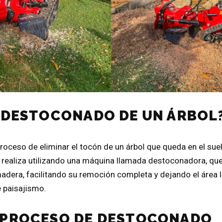
L DESTOCONADO DE UN ÁRBOL
roceso de eliminar el tocón de un árbol que queda en el suel
 realiza utilizando una máquina llamada destoconadora, que
adera, facilitando su remoción completa y dejando el área l
 paisajismo.
 PROCESO DE DESTOCONADO