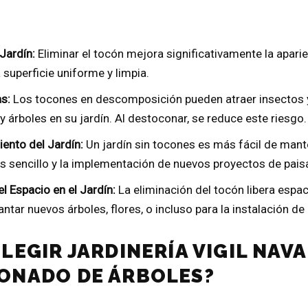
Jardín:
Eliminar el tocón mejora significativamente la aparie
superficie uniforme y limpia.
s:
Los tocones en descomposición pueden atraer insectos y
y árboles en su jardín. Al destoconar, se reduce este riesgo.
iento del Jardín:
Un jardín sin tocones es más fácil de mant
 sencillo y la implementación de nuevos proyectos de pais
 Espacio en el Jardín:
La eliminación del tocón libera espa
antar nuevos árboles, flores, o incluso para la instalación de
LEGIR JARDINERÍA VIGIL NAV
ONADO DE ÁRBOLES?